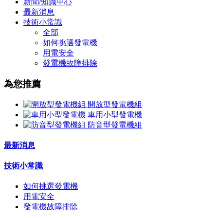
新聞/知識中心
最新消息
技術小常識
全部
如何挑選發電機
用電安全
發電機故障排除
為您推薦
開放型發電機組
車用小型發電機
防音型發電機組
最新消息
技術小常識
如何挑選發電機
用電安全
發電機故障排除