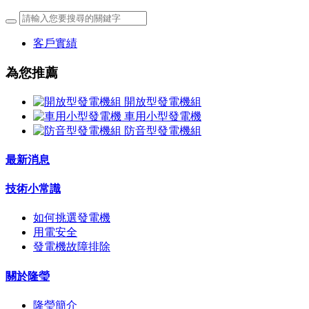
客戶實績
為您推薦
開放型發電機組
車用小型發電機
防音型發電機組
最新消息
技術小常識
如何挑選發電機
用電安全
發電機故障排除
關於隆瑩
隆瑩簡介